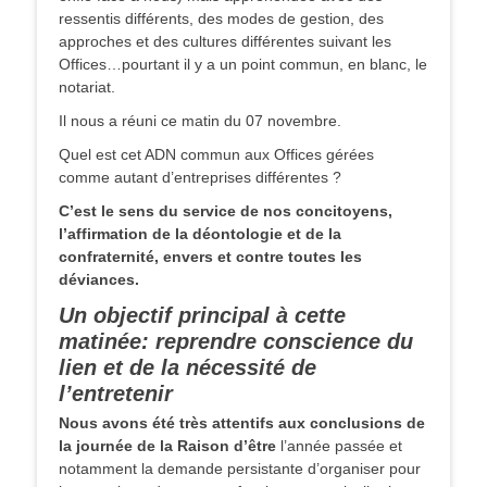
ressentis différents, des modes de gestion, des
approches et des cultures différentes suivant les
Offices…pourtant il y a un point commun, en blanc, le
notariat.
Il nous a réuni ce matin du 07 novembre.
Quel est cet ADN commun aux Offices gérées
comme autant d’entreprises différentes ?
C’est le sens du service de nos concitoyens,
l’affirmation de la déontologie et de la
confraternité, envers et contre toutes les
déviances.
Un objectif principal à cette
matinée: reprendre conscience du
lien et de la nécessité de
l’entretenir
Nous avons été très attentifs aux conclusions de
la journée de la Raison d’être
l’année passée et
notamment la demande persistante d’organiser pour