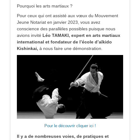
Pourquoi les arts martiaux ?
Pour ceux qui ont assisté aux vœux du Mouvement
Jeune Notariat en janvier 2023, vous avez
conscience des parallèles possibles puisque nous
avions invité
Léo TAMAKI, expert en arts martiaux
international et fondateur de l’école d’aïkido
Kishinkai,
à nous faire une démonstration.
Pour le découvrir cliquer ici !
Il y a de nombreuses voies, de pratiques et