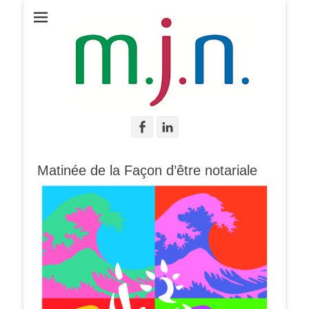
Facebook
Linkedin
Matinée de la Façon d’être notariale