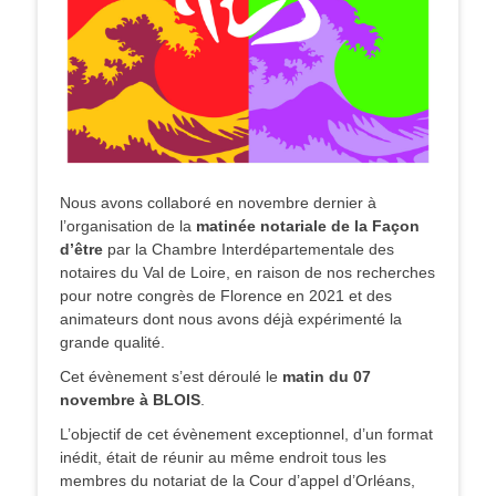
Nous avons collaboré en novembre dernier à
l’organisation de la
matinée notariale de la Façon
d’être
par la Chambre Interdépartementale des
notaires du Val de Loire, en raison de nos recherches
pour notre congrès de Florence en 2021 et des
animateurs dont nous avons déjà expérimenté la
grande qualité.
Cet évènement s’est déroulé le
matin du 07
novembre à BLOIS
.
L’objectif de cet évènement exceptionnel, d’un format
inédit, était de réunir au même endroit tous les
membres du notariat de la Cour d’appel d’Orléans,