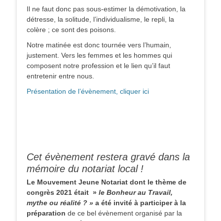
Il ne faut donc pas sous-estimer la démotivation, la
détresse, la solitude, l’individualisme, le repli, la
colère ; ce sont des poisons.
Notre matinée est donc tournée vers l’humain,
justement. Vers les femmes et les hommes qui
composent notre profession et le lien qu’il faut
entretenir entre nous.
Présentation de l’évènement, cliquer ici
Cet évènement restera gravé dans la
mémoire du notariat local !
Le Mouvement Jeune Notariat dont le thème de
congrès 2021 était »
le Bonheur au Travail,
mythe ou réalité ? »
a été invité à participer à la
préparation
de
ce bel évènement organisé par la