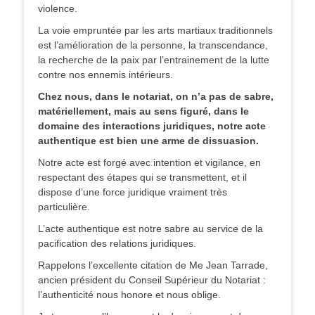
violence.
La voie empruntée par les arts martiaux traditionnels
est l’amélioration de la personne, la transcendance,
la recherche de la paix par l’entrainement de la lutte
contre nos ennemis intérieurs.
Chez nous, dans le notariat, on n’a pas de sabre,
matériellement, mais au sens figuré, dans le
domaine des interactions juridiques, notre acte
authentique est bien une arme de dissuasion.
Notre acte est forgé avec intention et vigilance, en
respectant des étapes qui se transmettent, et il
dispose d’une force juridique vraiment très
particulière.
L’acte authentique est notre sabre au service de la
pacification des relations juridiques.
Rappelons l’excellente citation de Me Jean Tarrade,
ancien président du Conseil Supérieur du Notariat :
l’authenticité nous honore et nous oblige.