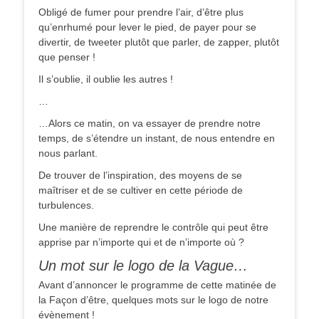
Obligé de fumer pour prendre l’air, d’être plus
qu’enrhumé pour lever le pied, de payer pour se
divertir, de tweeter plutôt que parler, de zapper, plutôt
que penser !
Il s’oublie, il oublie les autres !
…
…Alors ce matin, on va essayer de prendre notre
temps, de s’étendre un instant, de nous entendre en
nous parlant.
De trouver de l’inspiration, des moyens de se
maîtriser et de se cultiver en cette période de
turbulences.
Une manière de reprendre le contrôle qui peut être
apprise par n’importe qui et de n’importe où ?
Un mot sur le logo de la Vague…
Avant d’annoncer le programme de cette matinée de
la Façon d’être, quelques mots sur le logo de notre
évènement !