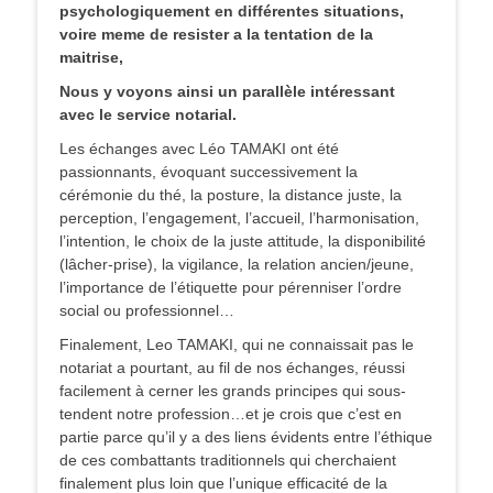
psychologiquement en différentes situations,
voire meme de resister a la tentation de la
maitrise,
Nous y voyons ainsi un parallèle intéressant
avec le service notarial.
Les échanges avec Léo TAMAKI ont été
passionnants, évoquant successivement la
cérémonie du thé, la posture, la distance juste, la
perception, l’engagement, l’accueil, l’harmonisation,
l’intention, le choix de la juste attitude, la disponibilité
(lâcher-prise), la vigilance, la relation ancien/jeune,
l’importance de l’étiquette pour pérenniser l’ordre
social ou professionnel…
Finalement, Leo TAMAKI, qui ne connaissait pas le
notariat a pourtant, au fil de nos échanges, réussi
facilement à cerner les grands principes qui sous-
tendent notre profession…et je crois que c’est en
partie parce qu’il y a des liens évidents entre l’éthique
de ces combattants traditionnels qui cherchaient
finalement plus loin que l’unique efficacité de la