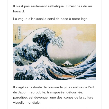
Il n’est pas seulement esthétique. Il n’est pas dû au
hasard.
La vague d’Hokusai a servi de base à notre logo :
Il s’agit sans doute de l’œuvre la plus célèbre de l’art
du Japon, reproduite, transposée, détournée,
parodiée, est devenue l’une des icones de la culture
visuelle mondiale.