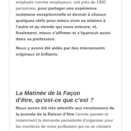
employés comme employeurs, soit près de 1800
personnes,
pour partager une expérience
commune exceptionnelle et donner à chacun
quelques clefs pour mieux vivre sa relation à
l’autre et au monde qui nous entoure, et,
finalement, mieux s’affirmer et s’épanouir aussi
dans sa profession.
Nous y avons été aidés par des intervenants
originaux et brillants.
La Matinée de la Façon
d’être, qu’est-ce que c’est ?
Nous avons été très attentifs aux conclusions de
la journée de la Raison d’être
l’année passée et
notamment la demande persistante d’organiser pour
les membres de notre profession qui ne se côtoient