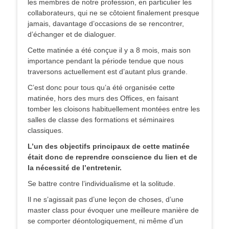
les membres de notre profession, en particulier les
collaborateurs, qui ne se côtoient finalement presque
jamais, davantage d’occasions de se rencontrer,
d’échanger et de dialoguer.
Cette matinée a été conçue il y a 8 mois, mais son
importance pendant la période tendue que nous
traversons actuellement est d’autant plus grande.
C’est donc pour tous qu’a été organisée cette
matinée, hors des murs des Offices, en faisant
tomber les cloisons habituellement montées entre les
salles de classe des formations et séminaires
classiques.
L’un des objectifs principaux de cette matinée
était donc de reprendre conscience du lien et de
la nécessité de l’entretenir.
Se battre contre l’individualisme et la solitude.
Il ne s’agissait pas d’une leçon de choses, d’une
master class pour évoquer une meilleure manière de
se comporter déontologiquement, ni même d’un