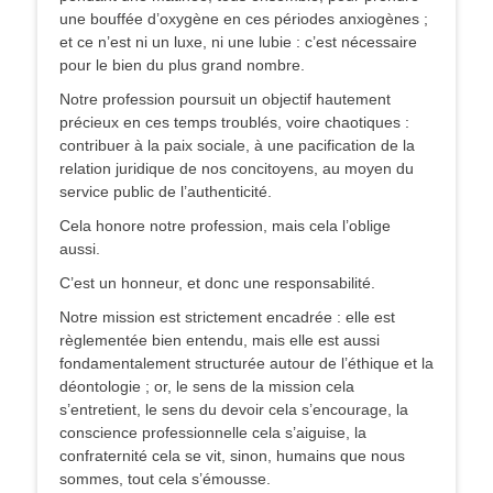
une bouffée d’oxygène en ces périodes anxiogènes ;
et ce n’est ni un luxe, ni une lubie : c’est nécessaire
pour le bien du plus grand nombre.
Notre profession poursuit un objectif hautement
précieux en ces temps troublés, voire chaotiques :
contribuer à la paix sociale, à une pacification de la
relation juridique de nos concitoyens, au moyen du
service public de l’authenticité.
Cela honore notre profession, mais cela l’oblige
aussi.
C’est un honneur, et donc une responsabilité.
Notre mission est strictement encadrée : elle est
règlementée bien entendu, mais elle est aussi
fondamentalement structurée autour de l’éthique et la
déontologie ; or, le sens de la mission cela
s’entretient, le sens du devoir cela s’encourage, la
conscience professionnelle cela s’aiguise, la
confraternité cela se vit, sinon, humains que nous
sommes, tout cela s’émousse.