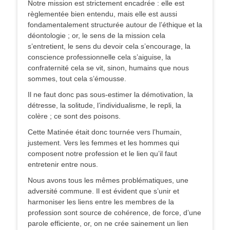
Notre mission est strictement encadrée : elle est
règlementée bien entendu, mais elle est aussi
fondamentalement structurée autour de l’éthique et la
déontologie ; or, le sens de la mission cela
s’entretient, le sens du devoir cela s’encourage, la
conscience professionnelle cela s’aiguise, la
confraternité cela se vit, sinon, humains que nous
sommes, tout cela s’émousse.
Il ne faut donc pas sous-estimer la démotivation, la
détresse, la solitude, l’individualisme, le repli, la
colère ; ce sont des poisons.
Cette Matinée était donc tournée vers l’humain,
justement. Vers les femmes et les hommes qui
composent notre profession et le lien qu’il faut
entretenir entre nous.
Nous avons tous les mêmes problématiques, une
adversité commune. Il est évident que s’unir et
harmoniser les liens entre les membres de la
profession sont source de cohérence, de force, d’une
parole efficiente, or, on ne crée sainement un lien