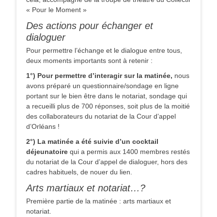
« Pour le Moment »
Des actions pour échanger et
dialoguer
Pour permettre l’échange et le dialogue entre tous,
deux moments importants sont à retenir :
1°) Pour permettre d’interagir sur la matinée,
nous
avons préparé un questionnaire/sondage en ligne
portant sur le bien être dans le notariat, sondage qui
a recueilli plus de 700 réponses, soit plus de la moitié
des collaborateurs du notariat de la Cour d’appel
d’Orléans !
2°) La matinée a été suivie d’un cocktail
déjeunatoire
qui a permis aux 1400 membres restés
du notariat de la Cour d’appel de dialoguer, hors des
cadres habituels, de nouer du lien.
Arts martiaux et notariat…?
Première partie de la matinée : arts martiaux et
notariat.