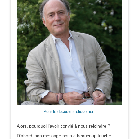
Pour le découvrir, cliquer ici :
Alors, pourquoi l’avoir convié à nous rejoindre ?
D’abord, son message nous a beaucoup touché