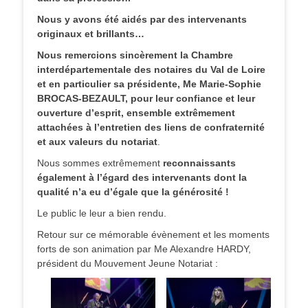
Nous y avons été aidés par des intervenants
originaux et brillants…
Nous remercions sincèrement la Chambre
interdépartementale des notaires du Val de Loire
et en particulier sa présidente, Me Marie-Sophie
BROCAS-BEZAULT, pour leur confiance et leur
ouverture d’esprit, ensemble extrêmement
attachées à l’entretien des liens de confraternité
et aux valeurs du notariat
.
Nous sommes extrêmement
reconnaissants
également à l’égard des intervenants dont la
qualité n’a eu d’égale que la générosité !
Le public le leur a bien rendu.
Retour sur ce mémorable évènement et les moments
forts de son animation par Me Alexandre HARDY,
président du Mouvement Jeune Notariat :