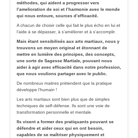
méthodes, qui aident a progresser vers
l’amelioration de soi et l’harmonie avec le monde
qui nous entoure, sources d’efficacité.
A chacun de choisir celle qui fait le plus écho en lui et
l’aide à se dépasser, à s’améliorer et à s’accomplir.
Mais étant sensibilisés aux arts martiaux, nous y
trouvons un moyen original et étonnant de
mettre en lumière des principes, des concepts,
une sorte de Sagesse Martiale, pouvant nous
aider à agir avec efficacité dans notre profession,
que nous voulions partager avec le public.
De nombreux maitres prétendent que la pratique
développe l’humain !
Les arts martiaux sont bien plus que de simples
techniques de self-défense. Ils sont une voie de
transformation personnelle et mentale.
Ils visent a former des pratiquants pouvant se
défendre et aider ceux qui en ont besoin,
capables de se maîtriser physiquement et